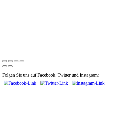
Folgen Sie uns auf Facebook, Twitter und Instagram: