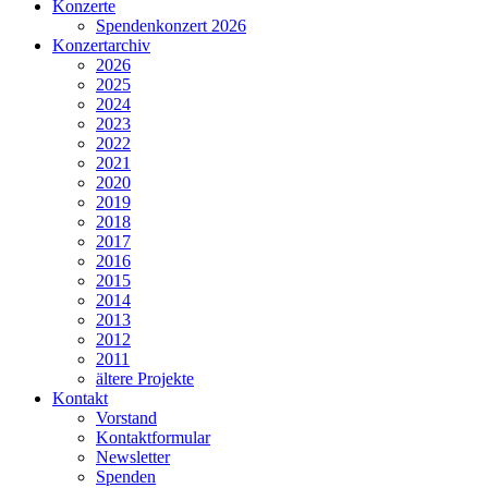
Konzerte
Spendenkonzert 2026
Konzertarchiv
2026
2025
2024
2023
2022
2021
2020
2019
2018
2017
2016
2015
2014
2013
2012
2011
ältere Projekte
Kontakt
Vorstand
Kontaktformular
Newsletter
Spenden