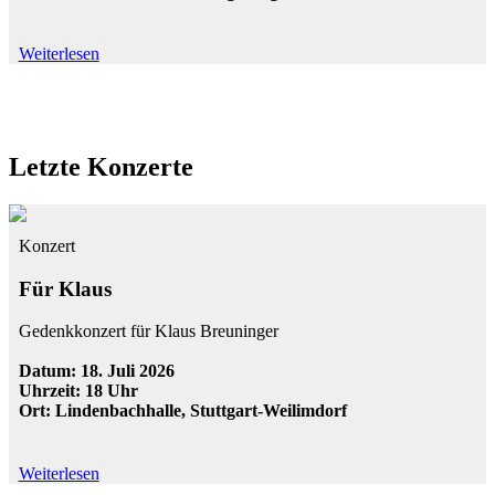
Weiterlesen
Letzte Konzerte
Konzert
Für Klaus
Gedenkkonzert für Klaus Breuninger
Datum: 18. Juli 2026
Uhrzeit: 18 Uhr
Ort: Lindenbachhalle, Stuttgart-Weilimdorf
Weiterlesen