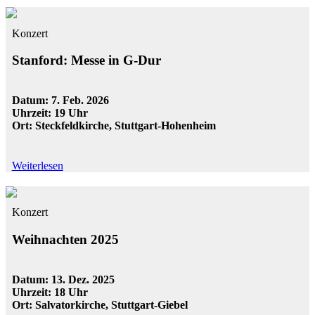
Konzert
Stanford: Messe in G-Dur
Datum: 7. Feb. 2026
Uhrzeit: 19 Uhr
Ort: Steckfeldkirche, Stuttgart-Hohenheim
Weiterlesen
Konzert
Weihnachten 2025
Datum: 13. Dez. 2025
Uhrzeit: 18 Uhr
Ort: Salvatorkirche, Stuttgart-Giebel