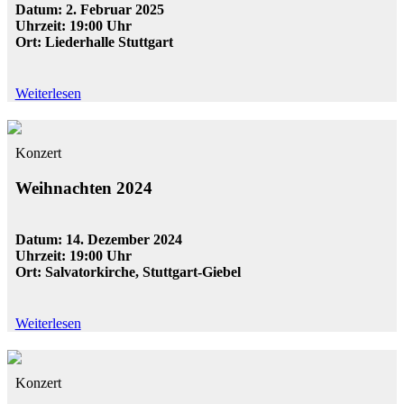
Datum: 2. Februar 2025
Uhrzeit: 19:00 Uhr
Ort: Liederhalle Stuttgart
Weiterlesen
Konzert
Weihnachten 2024
Datum: 14. Dezember 2024
Uhrzeit: 19:00 Uhr
Ort: Salvatorkirche, Stuttgart-Giebel
Weiterlesen
Konzert