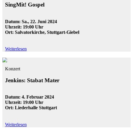
SingMit! Gospel
Datum: Sa., 22. Juni 2024
Uhrzeit: 19:00 Uhr
Ort: Salvatorkirche, Stuttgart-Giebel
Weiterlesen
Konzert
Jenkins: Stabat Mater
Datum: 4. Februar 2024
Uhrzeit: 19:00 Uhr
Ort: Liederhalle Stuttgart
Weiterlesen