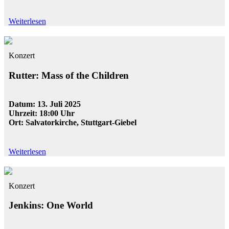
Weiterlesen
Konzert
Rutter: Mass of the Children
Datum: 13. Juli 2025
Uhrzeit: 18:00 Uhr
Ort: Salvatorkirche, Stuttgart-Giebel
Weiterlesen
Konzert
Jenkins: One World