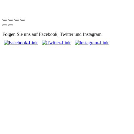
Folgen Sie uns auf Facebook, Twitter und Instagram: