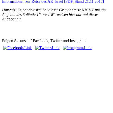
Informationen zur Reise des AK Israel [PDF, Stand 21.11.2017]
Hinweis: Es handelt sich bei dieser Gruppenreise NICHT um ein
Angebot des Solitude-Chores! Wir weisen hier nur auf dieses
Angebot hin.
Folgen Sie uns auf Facebook, Twitter und Instagram: